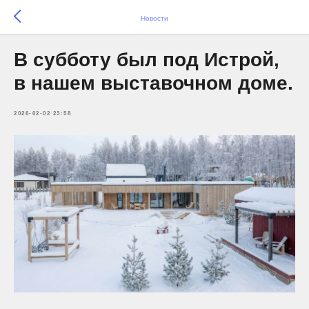
Новости
В субботу был под Истрой,
в нашем выставочном доме.
2026-02-02 23:58