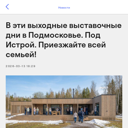
Новости
В эти выходные выставочные
дни в Подмосковье. Под
Истрой. Приезжайте всей
семьей!
2026-03-13 18:29