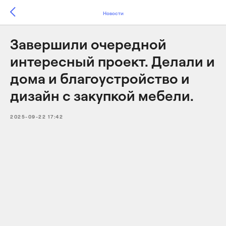
Новости
Завершили очередной
интересный проект. Делали и
дома и благоустройство и
дизайн с закупкой мебели.
2025-09-22 17:42